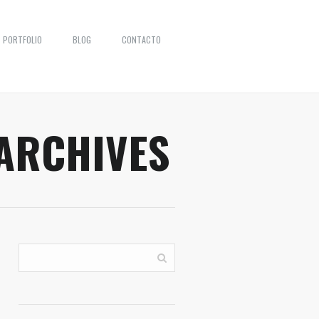
PORTFOLIO
BLOG
CONTACTO
ARCHIVES