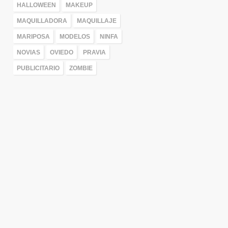
HALLOWEEN
MAKEUP
MAQUILLADORA
MAQUILLAJE
MARIPOSA
MODELOS
NINFA
NOVIAS
OVIEDO
PRAVIA
PUBLICITARIO
ZOMBIE