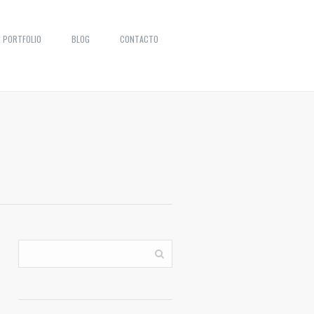
PORTFOLIO
BLOG
CONTACTO